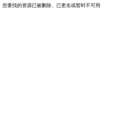
您要找的资源已被删除、已更名或暂时不可用