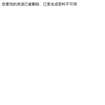
您要找的资源已被删除、已更名或暂时不可用