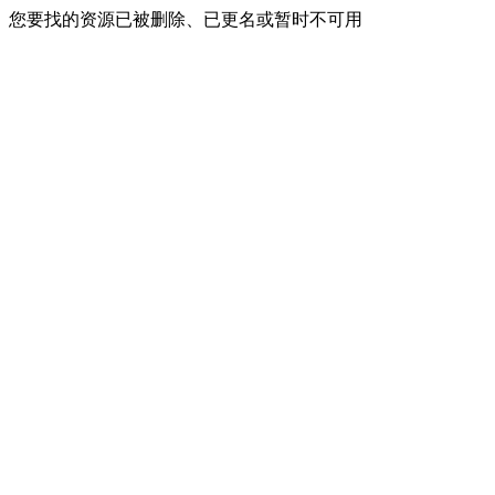
您要找的资源已被删除、已更名或暂时不可用