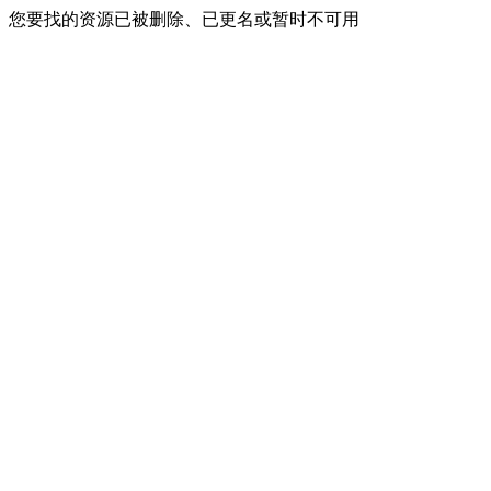
您要找的资源已被删除、已更名或暂时不可用