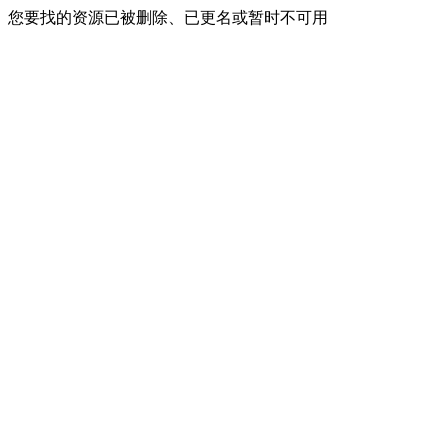
您要找的资源已被删除、已更名或暂时不可用